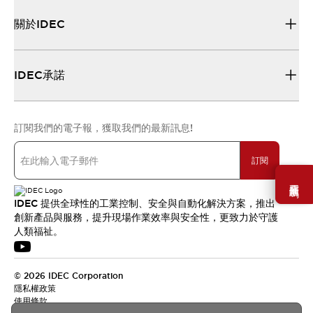
關於IDEC
IDEC承諾
訂閱我們的電子報，獲取我們的最新訊息!
訂閱
需要幫助嗎？
IDEC 提供全球性的工業控制、安全與自動化解決方案，推出
創新產品與服務，提升現場作業效率與安全性，更致力於守護
人類福祉。
© 2026 IDEC Corporation
隱私權政策
使用條款