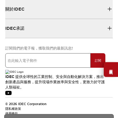
關於IDEC
IDEC承諾
訂閱我們的電子報，獲取我們的最新訊息!
訂閱
需要幫助嗎？
IDEC 提供全球性的工業控制、安全與自動化解決方案，推出
創新產品與服務，提升現場作業效率與安全性，更致力於守護
人類福祉。
© 2026 IDEC Corporation
隱私權政策
使用條款