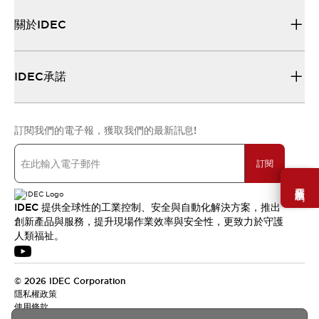
關於IDEC
IDEC承諾
訂閱我們的電子報，獲取我們的最新訊息!
訂閱
需要幫助嗎？
IDEC 提供全球性的工業控制、安全與自動化解決方案，推出
創新產品與服務，提升現場作業效率與安全性，更致力於守護
人類福祉。
© 2026 IDEC Corporation
隱私權政策
使用條款