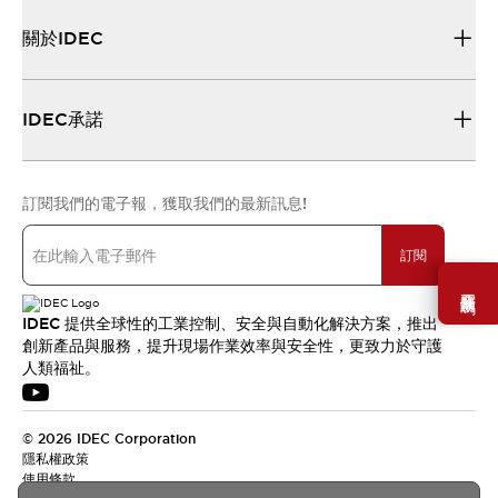
關於IDEC
IDEC承諾
訂閱我們的電子報，獲取我們的最新訊息!
訂閱
需要幫助嗎？
IDEC 提供全球性的工業控制、安全與自動化解決方案，推出
創新產品與服務，提升現場作業效率與安全性，更致力於守護
人類福祉。
© 2026 IDEC Corporation
隱私權政策
使用條款