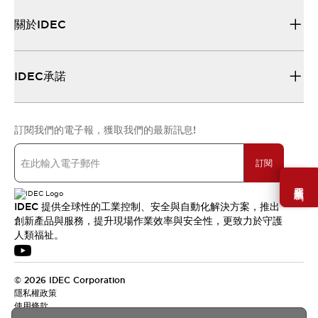
關於IDEC
IDEC承諾
訂閱我們的電子報，獲取我們的最新訊息!
訂閱
需要幫助嗎？
IDEC 提供全球性的工業控制、安全與自動化解決方案，推出
創新產品與服務，提升現場作業效率與安全性，更致力於守護
人類福祉。
© 2026 IDEC Corporation
隱私權政策
使用條款