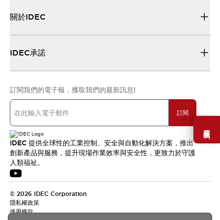
關於IDEC
IDEC承諾
訂閱我們的電子報，獲取我們的最新訊息!
訂閱
需要幫助嗎？
IDEC 提供全球性的工業控制、安全與自動化解決方案，推出
創新產品與服務，提升現場作業效率與安全性，更致力於守護
人類福祉。
© 2026 IDEC Corporation
隱私權政策
使用條款