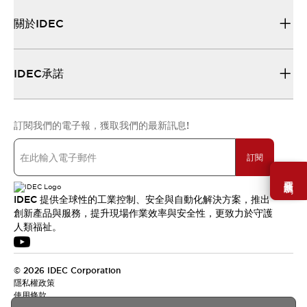
關於IDEC
IDEC承諾
訂閱我們的電子報，獲取我們的最新訊息!
訂閱
需要幫助嗎？
IDEC 提供全球性的工業控制、安全與自動化解決方案，推出
創新產品與服務，提升現場作業效率與安全性，更致力於守護
人類福祉。
© 2026 IDEC Corporation
隱私權政策
使用條款