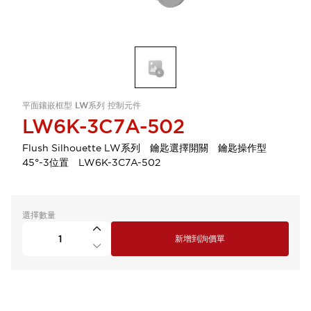
平面鑲嵌框型 LW系列 控制元件
LW6K-3C7A-502
Flush Silhouette LW系列 鑰匙選擇開關 鑰匙操作型
45°-3位置 LW6K-3C7A-502
選擇數量
新增到詢價單