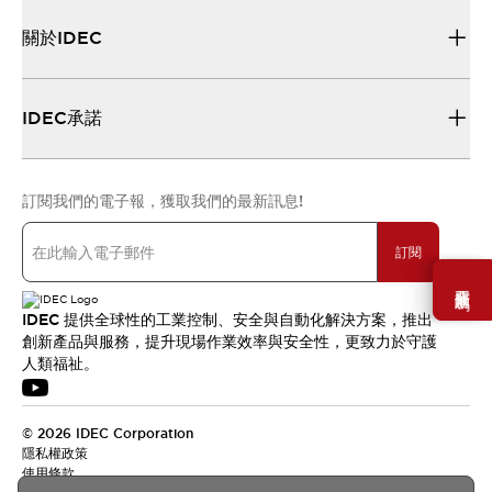
關於IDEC
IDEC承諾
訂閱我們的電子報，獲取我們的最新訊息!
訂閱
需要幫助嗎？
IDEC 提供全球性的工業控制、安全與自動化解決方案，推出
創新產品與服務，提升現場作業效率與安全性，更致力於守護
人類福祉。
© 2026 IDEC Corporation
隱私權政策
使用條款