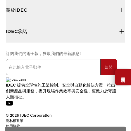
關於IDEC
IDEC承諾
訂閱我們的電子報，獲取我們的最新訊息!
訂閱
需要幫助嗎？
IDEC 提供全球性的工業控制、安全與自動化解決方案，推出
創新產品與服務，提升現場作業效率與安全性，更致力於守護
人類福祉。
© 2026 IDEC Corporation
隱私權政策
使用條款