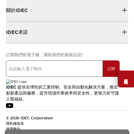
關於IDEC
IDEC承諾
訂閱我們的電子報，獲取我們的最新訊息!
訂閱
需要幫助嗎？
IDEC 提供全球性的工業控制、安全與自動化解決方案，推出
創新產品與服務，提升現場作業效率與安全性，更致力於守護
人類福祉。
© 2026 IDEC Corporation
隱私權政策
使用條款