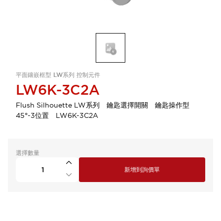
平面鑲嵌框型 LW系列 控制元件
LW6K-3C2A
Flush Silhouette LW系列 鑰匙選擇開關 鑰匙操作型
45°-3位置 LW6K-3C2A
選擇數量
新增到詢價單