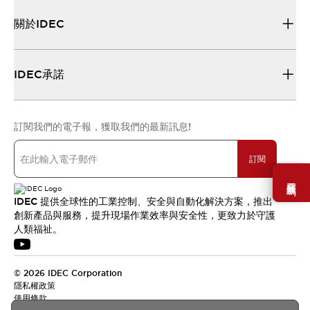
關於IDEC
IDEC承諾
訂閱我們的電子報，獲取我們的最新訊息!
訂閱
需要幫助嗎？
IDEC 提供全球性的工業控制、安全與自動化解決方案，推出
創新產品與服務，提升現場作業效率與安全性，更致力於守護
人類福祉。
© 2026 IDEC Corporation
隱私權政策
使用條款