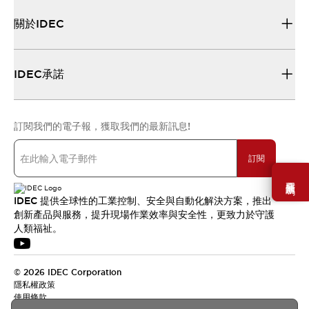
關於IDEC
IDEC承諾
訂閱我們的電子報，獲取我們的最新訊息!
訂閱
需要幫助嗎？
IDEC 提供全球性的工業控制、安全與自動化解決方案，推出
創新產品與服務，提升現場作業效率與安全性，更致力於守護
人類福祉。
© 2026 IDEC Corporation
隱私權政策
使用條款