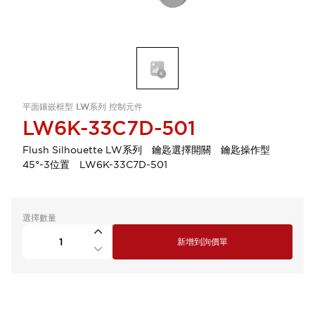
平面鑲嵌框型 LW系列 控制元件
LW6K-33C7D-501
Flush Silhouette LW系列 鑰匙選擇開關 鑰匙操作型
45°-3位置 LW6K-33C7D-501
選擇數量
新增到詢價單