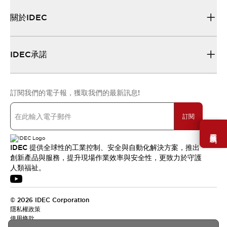
關於IDEC
IDEC承諾
訂閱我們的電子報，獲取我們的最新訊息!
訂閱
需要幫助嗎？
IDEC 提供全球性的工業控制、安全與自動化解決方案，推出
創新產品與服務，提升現場作業效率與安全性，更致力於守護
人類福祉。
© 2026 IDEC Corporation
隱私權政策
使用條款