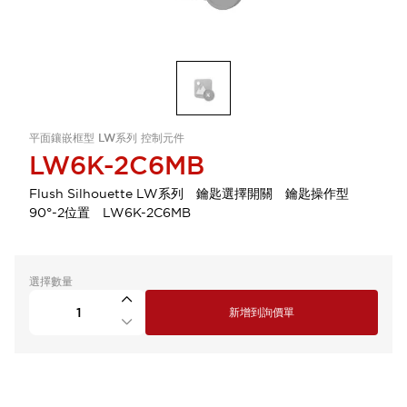
平面鑲嵌框型 LW系列 控制元件
LW6K-2C6MB
Flush Silhouette LW系列 鑰匙選擇開關 鑰匙操作型
90°-2位置 LW6K-2C6MB
選擇數量
新增到詢價單