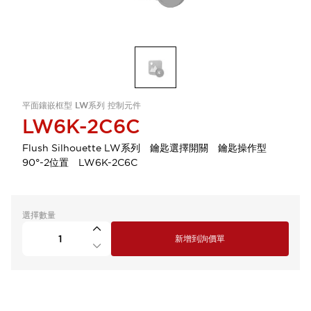
平面鑲嵌框型 LW系列 控制元件
LW6K-2C6C
Flush Silhouette LW系列 鑰匙選擇開關 鑰匙操作型
90°-2位置 LW6K-2C6C
選擇數量
新增到詢價單