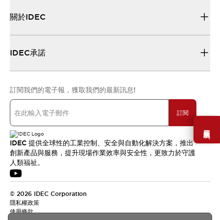
關於IDEC
IDEC承諾
訂閱我們的電子報，獲取我們的最新訊息!
訂閱
需要幫助嗎？
IDEC 提供全球性的工業控制、安全與自動化解決方案，推出
創新產品與服務，提升現場作業效率與安全性，更致力於守護
人類福祉。
© 2026 IDEC Corporation
隱私權政策
使用條款