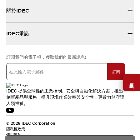
關於IDEC
IDEC承諾
訂閱我們的電子報，獲取我們的最新訊息!
訂閱
需要幫助嗎？
IDEC 提供全球性的工業控制、安全與自動化解決方案，推出
創新產品與服務，提升現場作業效率與安全性，更致力於守護
人類福祉。
© 2026 IDEC Corporation
隱私權政策
使用條款