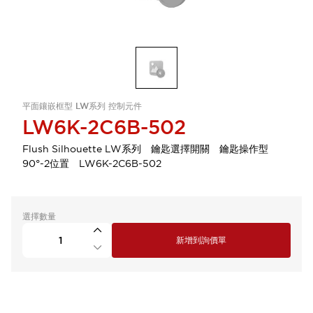
平面鑲嵌框型 LW系列 控制元件
LW6K-2C6B-502
Flush Silhouette LW系列 鑰匙選擇開關 鑰匙操作型
90°-2位置 LW6K-2C6B-502
選擇數量
新增到詢價單