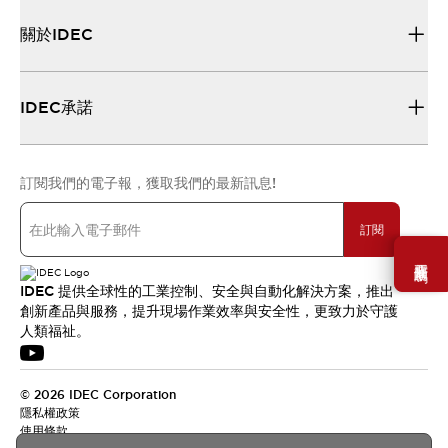
關於IDEC
IDEC承諾
訂閱我們的電子報，獲取我們的最新訊息!
訂閱
需要幫助嗎？
IDEC 提供全球性的工業控制、安全與自動化解決方案，推出
創新產品與服務，提升現場作業效率與安全性，更致力於守護
人類福祉。
© 2026 IDEC Corporation
隱私權政策
使用條款