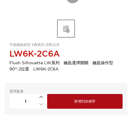
平面鑲嵌框型 LW系列 控制元件
LW6K-2C6A
Flush Silhouette LW系列 鑰匙選擇開關 鑰匙操作型
90°-2位置 LW6K-2C6A
選擇數量
新增到詢價單