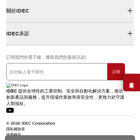
關於IDEC
IDEC承諾
訂閱我們的電子報，獲取我們的最新訊息!
訂閱
需要幫助嗎？
IDEC 提供全球性的工業控制、安全與自動化解決方案，推出
創新產品與服務，提升現場作業效率與安全性，更致力於守護
人類福祉。
© 2026 IDEC Corporation
隱私權政策
使用條款