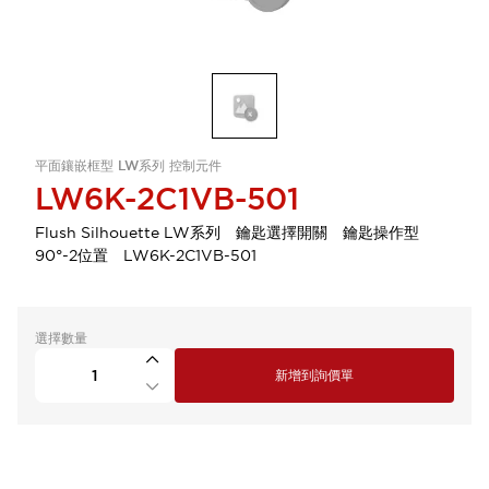
平面鑲嵌框型 LW系列 控制元件
LW6K-2C1VB-501
Flush Silhouette LW系列 鑰匙選擇開關 鑰匙操作型
90°-2位置 LW6K-2C1VB-501
選擇數量
新增到詢價單