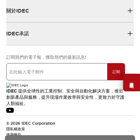
關於IDEC
IDEC承諾
訂閱我們的電子報，獲取我們的最新訊息!
訂閱
需要幫助嗎？
IDEC 提供全球性的工業控制、安全與自動化解決方案，推出
創新產品與服務，提升現場作業效率與安全性，更致力於守護
人類福祉。
© 2026 IDEC Corporation
隱私權政策
使用條款