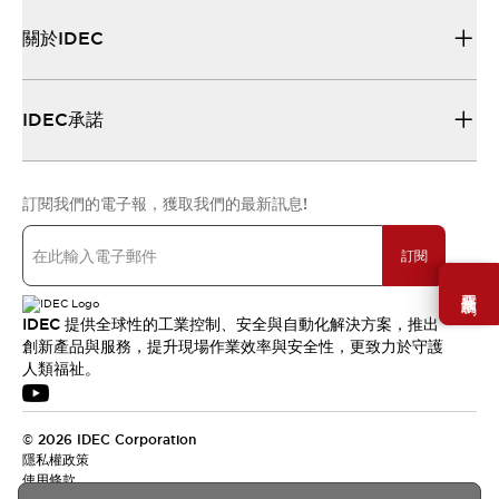
關於IDEC
IDEC承諾
訂閱我們的電子報，獲取我們的最新訊息!
訂閱
需要幫助嗎？
IDEC 提供全球性的工業控制、安全與自動化解決方案，推出
創新產品與服務，提升現場作業效率與安全性，更致力於守護
人類福祉。
© 2026 IDEC Corporation
隱私權政策
使用條款