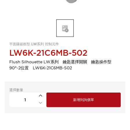
平面鑲嵌框型 LW系列 控制元件
LW6K-21C6MB-502
Flush Silhouette LW系列 鑰匙選擇開關 鑰匙操作型
90°-2位置 LW6K-21C6MB-502
選擇數量
新增到詢價單