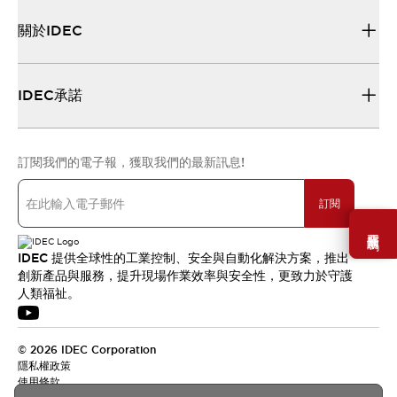
關於IDEC
IDEC承諾
訂閱我們的電子報，獲取我們的最新訊息!
訂閱
需要幫助嗎？
IDEC 提供全球性的工業控制、安全與自動化解決方案，推出
創新產品與服務，提升現場作業效率與安全性，更致力於守護
人類福祉。
© 2026 IDEC Corporation
隱私權政策
使用條款