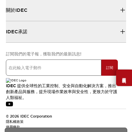
關於IDEC
IDEC承諾
訂閱我們的電子報，獲取我們的最新訊息!
訂閱
需要幫助嗎？
IDEC 提供全球性的工業控制、安全與自動化解決方案，推出
創新產品與服務，提升現場作業效率與安全性，更致力於守護
人類福祉。
© 2026 IDEC Corporation
隱私權政策
使用條款