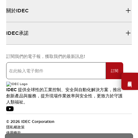
關於IDEC
IDEC承諾
訂閱我們的電子報，獲取我們的最新訊息!
訂閱
需要幫助嗎？
IDEC 提供全球性的工業控制、安全與自動化解決方案，推出
創新產品與服務，提升現場作業效率與安全性，更致力於守護
人類福祉。
© 2026 IDEC Corporation
隱私權政策
使用條款