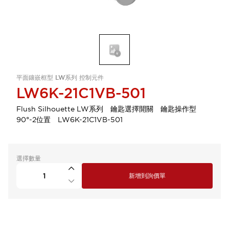
平面鑲嵌框型 LW系列 控制元件
LW6K-21C1VB-501
Flush Silhouette LW系列 鑰匙選擇開關 鑰匙操作型
90°-2位置 LW6K-21C1VB-501
選擇數量
新增到詢價單