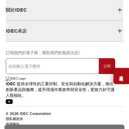
關於IDEC
IDEC承諾
訂閱我們的電子報，獲取我們的最新訊息!
訂閱
需要幫助嗎？
IDEC 提供全球性的工業控制、安全與自動化解決方案，推出
創新產品與服務，提升現場作業效率與安全性，更致力於守護
人類福祉。
© 2026 IDEC Corporation
隱私權政策
使用條款