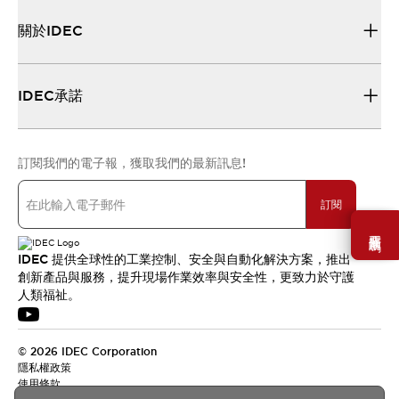
關於IDEC
IDEC承諾
訂閱我們的電子報，獲取我們的最新訊息!
訂閱
需要幫助嗎？
IDEC 提供全球性的工業控制、安全與自動化解決方案，推出
創新產品與服務，提升現場作業效率與安全性，更致力於守護
人類福祉。
© 2026 IDEC Corporation
隱私權政策
使用條款