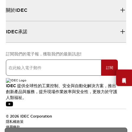
關於IDEC
IDEC承諾
訂閱我們的電子報，獲取我們的最新訊息!
訂閱
需要幫助嗎？
IDEC 提供全球性的工業控制、安全與自動化解決方案，推出
創新產品與服務，提升現場作業效率與安全性，更致力於守護
人類福祉。
© 2026 IDEC Corporation
隱私權政策
使用條款