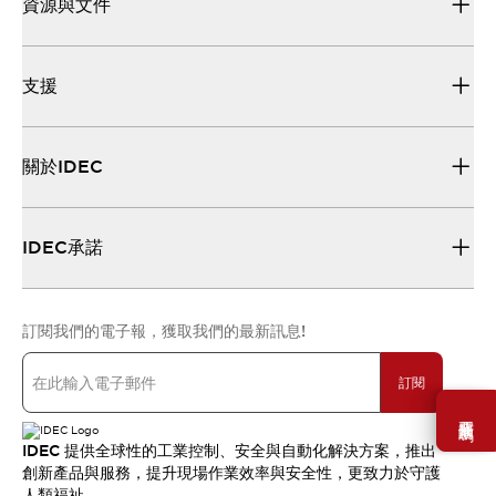
資源與文件
支援
關於IDEC
IDEC承諾
訂閱我們的電子報，獲取我們的最新訊息!
訂閱
需要幫助嗎？
IDEC 提供全球性的工業控制、安全與自動化解決方案，推出
創新產品與服務，提升現場作業效率與安全性，更致力於守護
人類福祉。