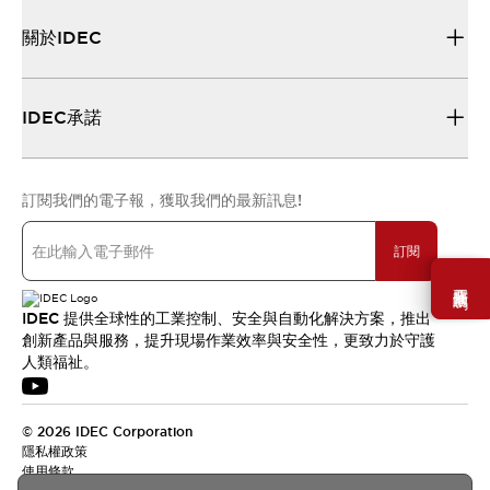
關於IDEC
IDEC承諾
訂閱我們的電子報，獲取我們的最新訊息!
訂閱
需要幫助嗎？
IDEC 提供全球性的工業控制、安全與自動化解決方案，推出
創新產品與服務，提升現場作業效率與安全性，更致力於守護
人類福祉。
© 2026 IDEC Corporation
隱私權政策
使用條款