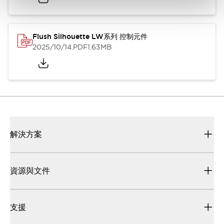
Flush Silhouette LW系列 控制元件
2025/10/14
.PDF
1.63MB
解決方案
資源與文件
支援