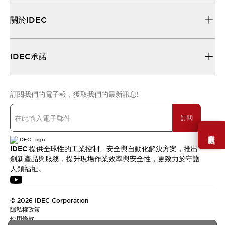
關於IDEC
IDEC承諾
訂閱我們的電子報，獲取我們的最新訊息!
訂閱
需要幫助嗎？
IDEC 提供全球性的工業控制、安全與自動化解決方案，推出
創新產品與服務，提升現場作業效率與安全性，更致力於守護
人類福祉。
© 2026 IDEC Corporation
隱私權政策
使用條款