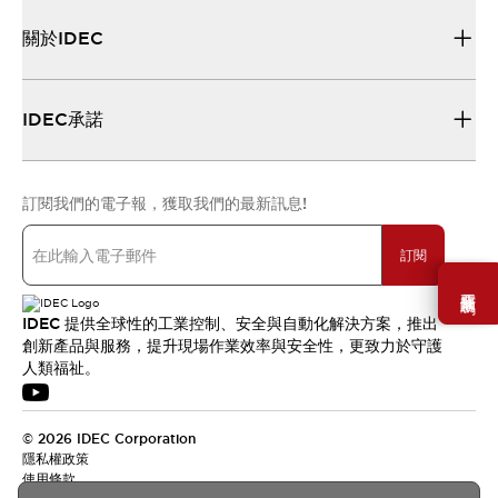
關於IDEC
IDEC承諾
訂閱我們的電子報，獲取我們的最新訊息!
訂閱
需要幫助嗎？
IDEC 提供全球性的工業控制、安全與自動化解決方案，推出
創新產品與服務，提升現場作業效率與安全性，更致力於守護
人類福祉。
© 2026 IDEC Corporation
隱私權政策
使用條款