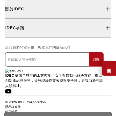
關於IDEC
IDEC承諾
訂閱我們的電子報，獲取我們的最新訊息!
訂閱
需要幫助嗎？
IDEC 提供全球性的工業控制、安全與自動化解決方案，推出
創新產品與服務，提升現場作業效率與安全性，更致力於守護
人類福祉。
© 2026 IDEC Corporation
隱私權政策
使用條款