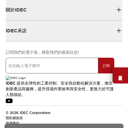
關於IDEC
IDEC承諾
訂閱我們的電子報，獲取我們的最新訊息!
訂閱
需要幫助嗎？
IDEC 提供全球性的工業控制、安全與自動化解決方案，推出
創新產品與服務，提升現場作業效率與安全性，更致力於守護
人類福祉。
© 2026 IDEC Corporation
隱私權政策
使用條款