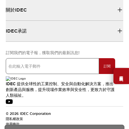
關於IDEC
IDEC承諾
訂閱我們的電子報，獲取我們的最新訊息!
訂閱
需要幫助嗎？
IDEC 提供全球性的工業控制、安全與自動化解決方案，推出
創新產品與服務，提升現場作業效率與安全性，更致力於守護
人類福祉。
© 2026 IDEC Corporation
隱私權政策
使用條款