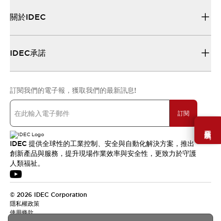
關於IDEC
IDEC承諾
訂閱我們的電子報，獲取我們的最新訊息!
訂閱
需要幫助嗎？
IDEC 提供全球性的工業控制、安全與自動化解決方案，推出
創新產品與服務，提升現場作業效率與安全性，更致力於守護
人類福祉。
© 2026 IDEC Corporation
隱私權政策
使用條款