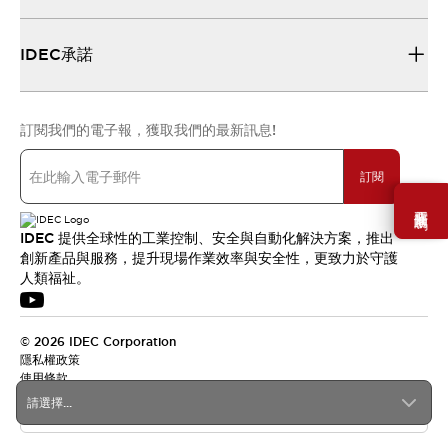
IDEC承諾
訂閱我們的電子報，獲取我們的最新訊息!
訂閱
需要幫助嗎？
IDEC 提供全球性的工業控制、安全與自動化解決方案，推出
創新產品與服務，提升現場作業效率與安全性，更致力於守護
人類福祉。
© 2026 IDEC Corporation
隱私權政策
使用條款
請選擇...
台灣