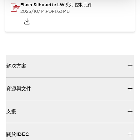
Flush Silhouette LW系列 控制元件
2025/10/14
.PDF
1.63MB
解決方案
資源與文件
支援
關於IDEC