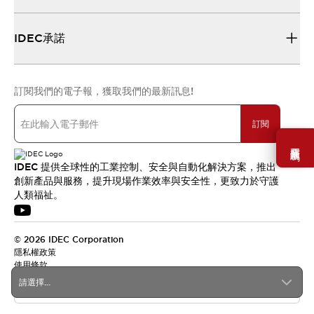
IDEC承諾
訂閱我們的電子報，獲取我們的最新訊息!
訂閱
需要幫助嗎？
IDEC 提供全球性的工業控制、安全與自動化解決方案，推出
創新產品與服務，提升現場作業效率與安全性，更致力於守護
人類福祉。
© 2026 IDEC Corporation
隱私權政策
使用條款
請選擇...
台灣