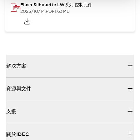
Flush Silhouette LW系列 控制元件
2025/10/14
.PDF
1.63MB
解決方案
資源與文件
支援
關於IDEC