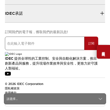
IDEC承諾
訂閱我們的電子報，獲取我們的最新訊息!
訂閱
需要幫助嗎？
IDEC 提供全球性的工業控制、安全與自動化解決方案，推出
創新產品與服務，提升現場作業效率與安全性，更致力於守護
人類福祉。
© 2026 IDEC Corporation
隱私權政策
使用條款
請選擇...
台灣