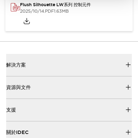
Flush Silhouette LW系列 控制元件
2025/10/14
.PDF
1.63MB
解決方案
資源與文件
支援
關於IDEC