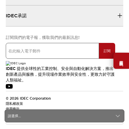
IDEC承諾
訂閱我們的電子報，獲取我們的最新訊息!
訂閱
需要幫助嗎？
IDEC 提供全球性的工業控制、安全與自動化解決方案，推出
創新產品與服務，提升現場作業效率與安全性，更致力於守護
人類福祉。
© 2026 IDEC Corporation
隱私權政策
使用條款
請選擇...
台灣