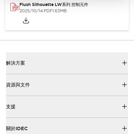
Flush Silhouette LW系列 控制元件
2025/10/14
.PDF
1.63MB
解決方案
資源與文件
支援
關於IDEC