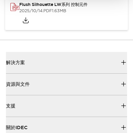
Flush Silhouette LW系列 控制元件
2025/10/14
.PDF
1.63MB
解決方案
資源與文件
支援
關於IDEC