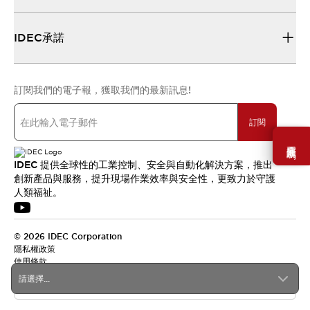
IDEC承諾
訂閱我們的電子報，獲取我們的最新訊息!
訂閱
需要幫助嗎？
IDEC 提供全球性的工業控制、安全與自動化解決方案，推出
創新產品與服務，提升現場作業效率與安全性，更致力於守護
人類福祉。
© 2026 IDEC Corporation
隱私權政策
使用條款
請選擇...
台灣