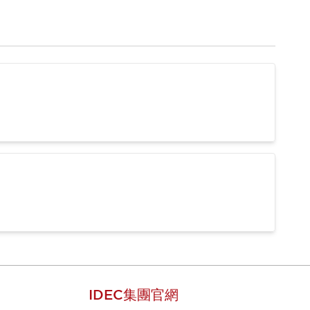
IDEC集團官網