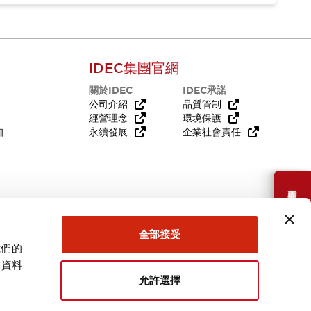
IDEC集團官網
關於IDEC
IDEC承諾
公司介紹
品質管制
經營理念
環境保護
知
永續發展
企業社會責任
需要幫助嗎？
全部接受
我們的
關資料
允許選擇