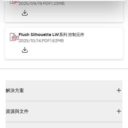
2025/09/19
.PDF
1.23MB
Flush Silhouette LW系列 控制元件
2025/10/14
.PDF
1.63MB
解決方案
資源與文件