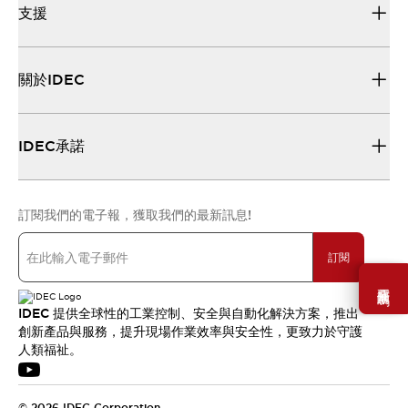
支援
關於IDEC
IDEC承諾
訂閱我們的電子報，獲取我們的最新訊息!
訂閱
需要幫助嗎？
IDEC 提供全球性的工業控制、安全與自動化解決方案，推出
創新產品與服務，提升現場作業效率與安全性，更致力於守護
人類福祉。