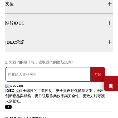
支援
關於IDEC
IDEC承諾
訂閱我們的電子報，獲取我們的最新訊息!
訂閱
需要幫助嗎？
IDEC 提供全球性的工業控制、安全與自動化解決方案，推出
創新產品與服務，提升現場作業效率與安全性，更致力於守護
人類福祉。