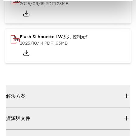
2025/09/19
.PDF
1.23MB
Flush Silhouette LW系列 控制元件
2025/10/14
.PDF
1.63MB
解決方案
資源與文件