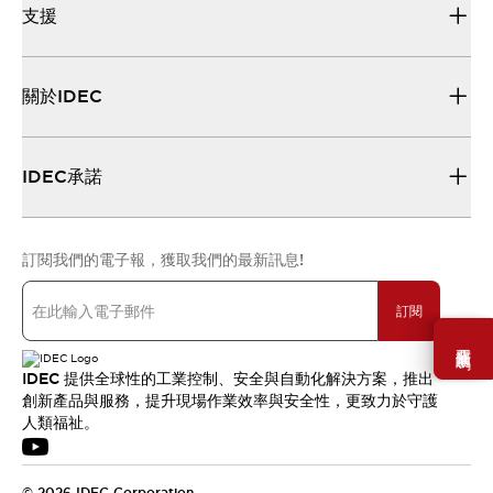
支援
關於IDEC
IDEC承諾
訂閱我們的電子報，獲取我們的最新訊息!
訂閱
需要幫助嗎？
IDEC 提供全球性的工業控制、安全與自動化解決方案，推出
創新產品與服務，提升現場作業效率與安全性，更致力於守護
人類福祉。