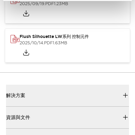
2025/09/19
.PDF
1.23MB
Flush Silhouette LW系列 控制元件
2025/10/14
.PDF
1.63MB
解決方案
資源與文件