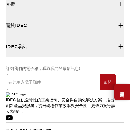
支援
關於IDEC
IDEC承諾
訂閱我們的電子報，獲取我們的最新訊息!
訂閱
需要幫助嗎？
IDEC 提供全球性的工業控制、安全與自動化解決方案，推出
創新產品與服務，提升現場作業效率與安全性，更致力於守護
人類福祉。