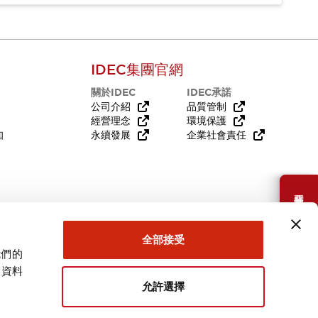
IDEC集團官網
關於IDEC
IDEC承諾
公司介紹
品質管制
經營理念
環境保護
知
永續發展
企業社會責任
需要幫助嗎？
全部接受
我們的
關資料
允許選擇