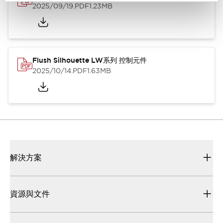
2025/09/19
.PDF
1.23MB
Flush Silhouette LW系列 控制元件
2025/10/14
.PDF
1.63MB
解決方案
資源與文件