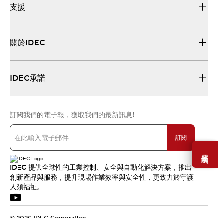
支援
關於IDEC
IDEC承諾
訂閱我們的電子報，獲取我們的最新訊息!
訂閱
需要幫助嗎？
IDEC 提供全球性的工業控制、安全與自動化解決方案，推出
創新產品與服務，提升現場作業效率與安全性，更致力於守護
人類福祉。