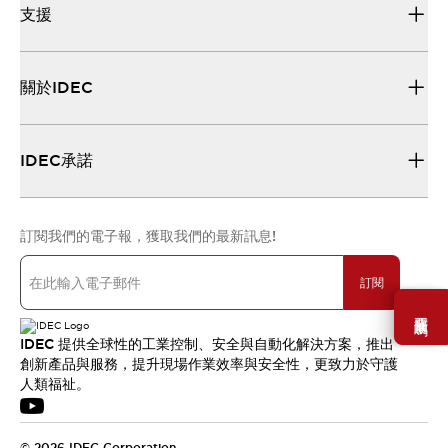
支援
關於IDEC
IDEC承諾
訂閱我們的電子報，獲取我們的最新訊息!
訂閱
需要幫助嗎？
IDEC 提供全球性的工業控制、安全與自動化解決方案，推出
創新產品與服務，提升現場作業效率與安全性，更致力於守護
人類福祉。