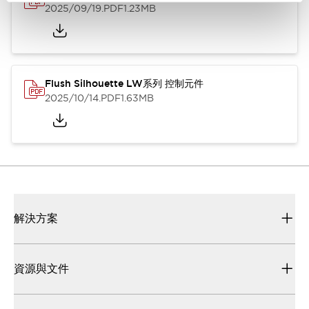
2025/09/19
.PDF
1.23MB
Flush Silhouette LW系列 控制元件
2025/10/14
.PDF
1.63MB
解決方案
資源與文件