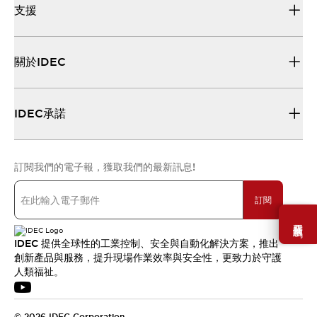
支援
關於IDEC
IDEC承諾
訂閱我們的電子報，獲取我們的最新訊息!
訂閱
需要幫助嗎？
IDEC 提供全球性的工業控制、安全與自動化解決方案，推出
創新產品與服務，提升現場作業效率與安全性，更致力於守護
人類福祉。