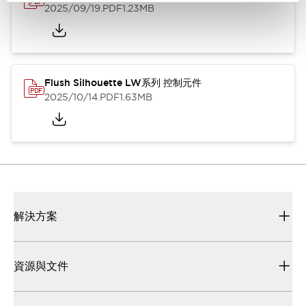
2025/09/19
.PDF
1.23MB
Flush Silhouette LW系列 控制元件
2025/10/14
.PDF
1.63MB
解決方案
資源與文件