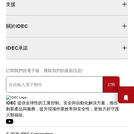
支援
關於IDEC
IDEC承諾
訂閱我們的電子報，獲取我們的最新訊息!
訂閱
需要幫助嗎？
IDEC 提供全球性的工業控制、安全與自動化解決方案，推出
創新產品與服務，提升現場作業效率與安全性，更致力於守護
人類福祉。