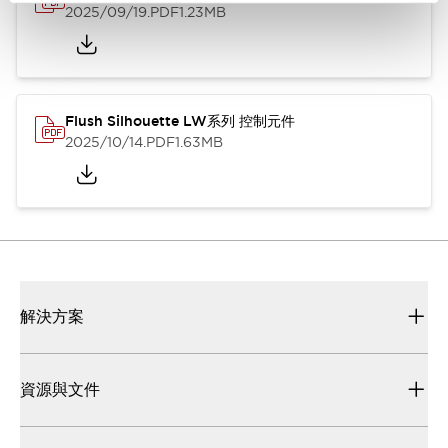
2025/09/19
.PDF
1.23MB
Flush Silhouette LW系列 控制元件
2025/10/14
.PDF
1.63MB
解決方案
資源與文件