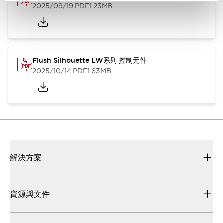
2025/09/19
.PDF
1.23MB
Flush Silhouette LW系列 控制元件
2025/10/14
.PDF
1.63MB
解決方案
資源與文件