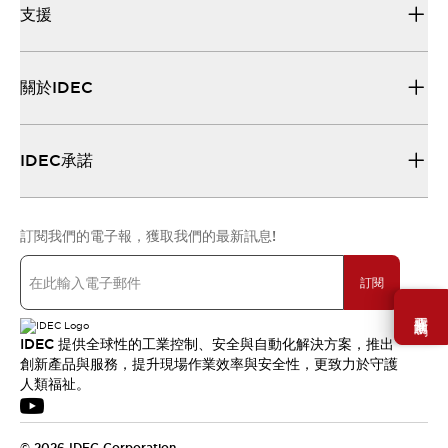
支援
關於IDEC
IDEC承諾
訂閱我們的電子報，獲取我們的最新訊息!
訂閱
需要幫助嗎？
IDEC 提供全球性的工業控制、安全與自動化解決方案，推出
創新產品與服務，提升現場作業效率與安全性，更致力於守護
人類福祉。